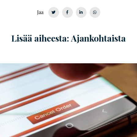
Jaa
Lisää aiheesta: Ajankohtaista