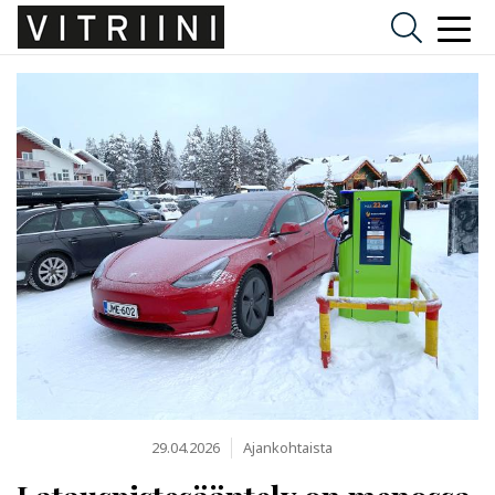
29.04.2026
Ajankohtaista