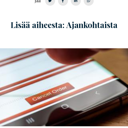
Jaa
Lisää aiheesta: Ajankohtaista