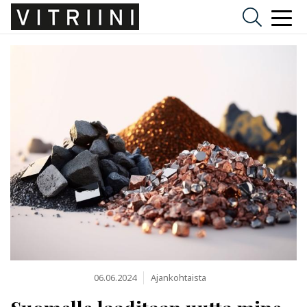
06.06.2024
Ajankohtaista