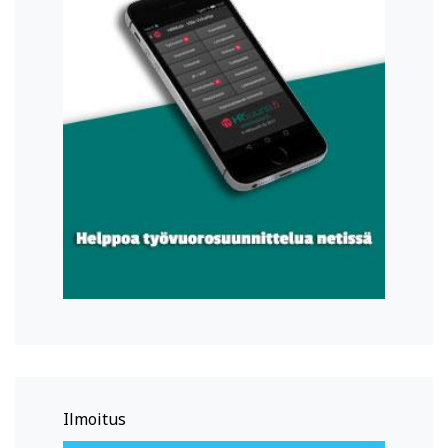
Ilmoitus