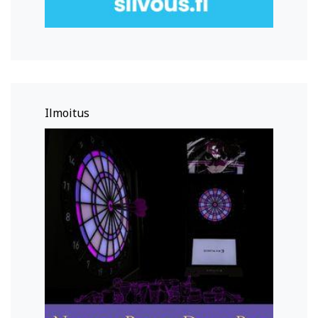
Ilmoitus