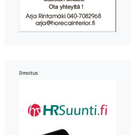
Ilmoitus