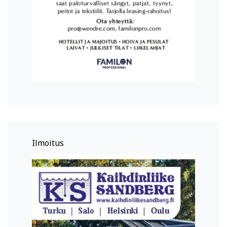
Ilmoitus