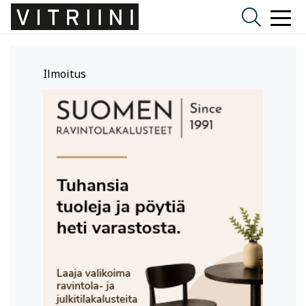
Ilmoitus