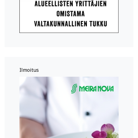
Ilmoitus