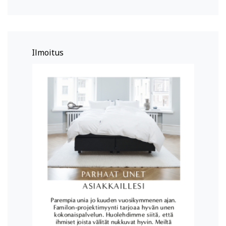
Ilmoitus