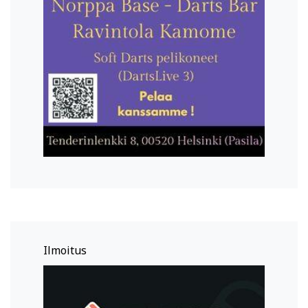
Ilmoitus