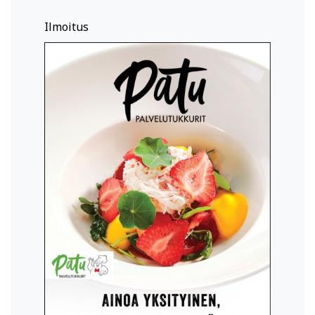
Ilmoitus