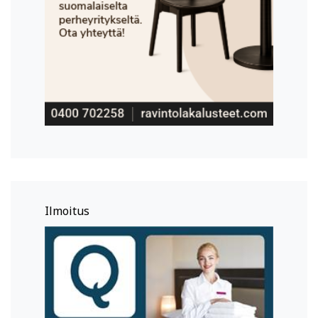
Ilmoitus