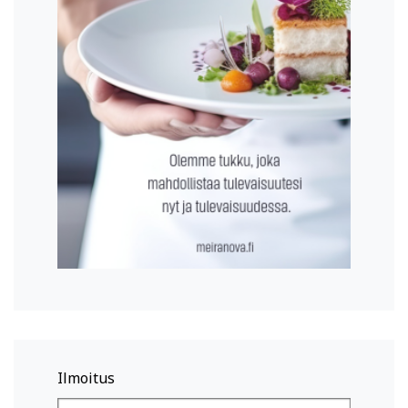
Ilmoitus