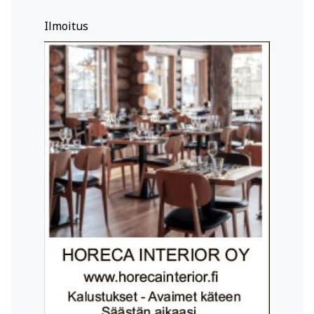
Ilmoitus