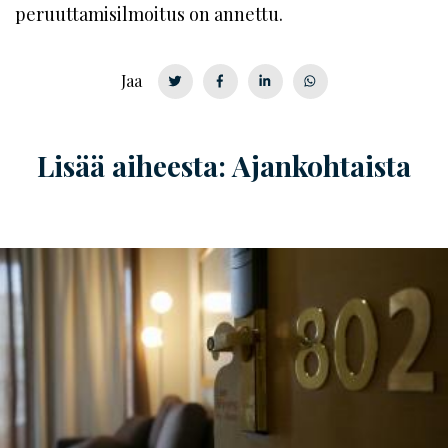
peruuttamisilmoitus on annettu.
Jaa
Lisää aiheesta: Ajankohtaista