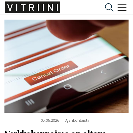
05.06.2026
Ajankohtaista