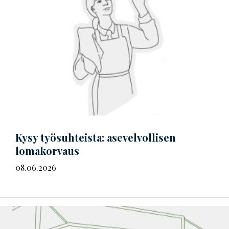
Kysy työsuhteista: asevelvollisen
lomakorvaus
08.06.2026