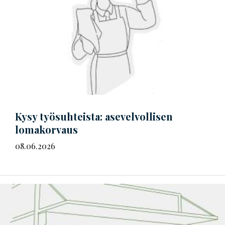
Kysy työsuhteista: asevelvollisen
lomakorvaus
08.06.2026