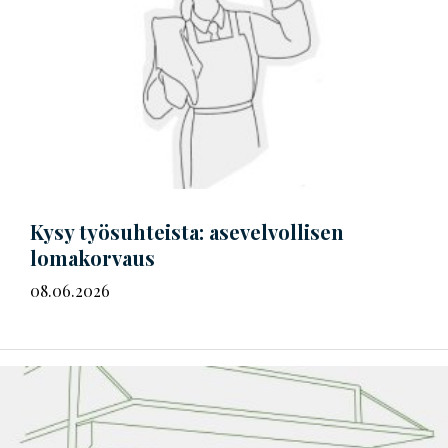
Kysy työsuhteista: asevelvollisen
lomakorvaus
08.06.2026