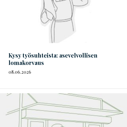
Kysy työsuhteista: asevelvollisen
lomakorvaus
08.06.2026