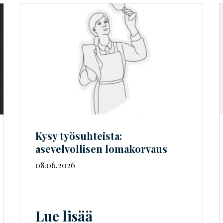
Kysy työsuhteista:
asevelvollisen lomakorvaus
08.06.2026
Lue lisää