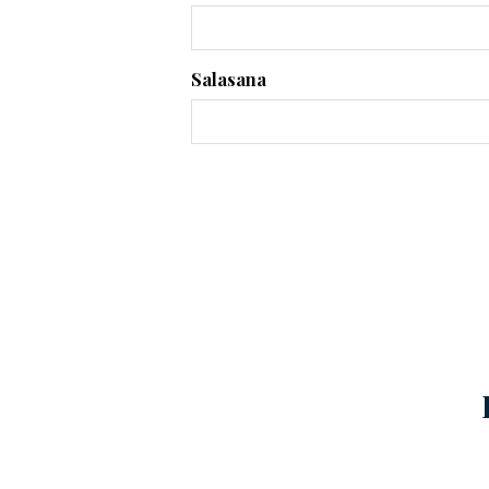
Salasana