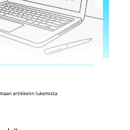
amaan artikkelin lukemista.