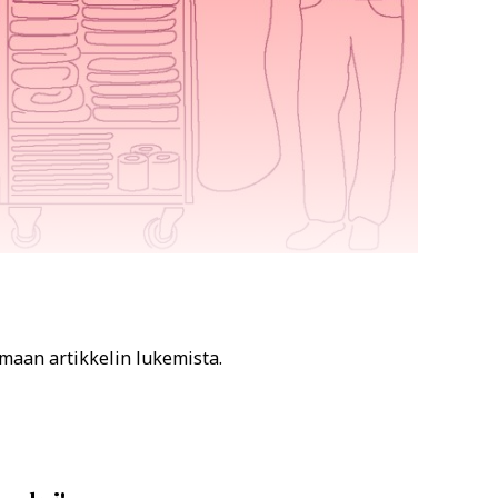
amaan artikkelin lukemista.