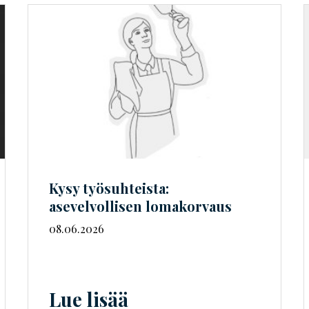
Kysy työsuhteista:
asevelvollisen lomakorvaus
08.06.2026
Lue lisää