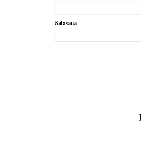
Salasana