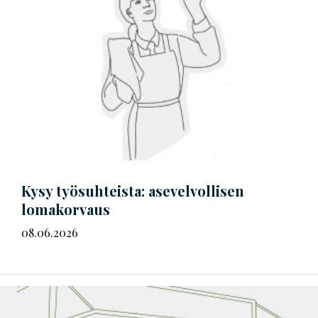
Kysy työsuhteista: asevelvollisen
lomakorvaus
08.06.2026