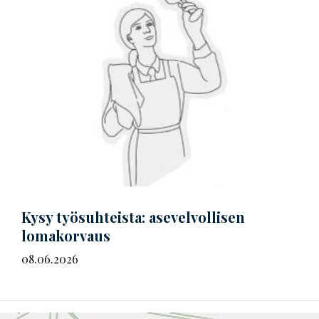
Kysy työsuhteista: asevelvollisen
lomakorvaus
08.06.2026