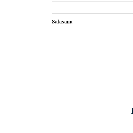
Salasana