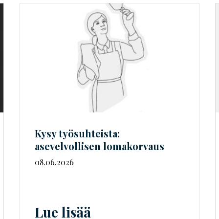
Kysy työsuhteista:
asevelvollisen lomakorvaus
08.06.2026
Lue lisää