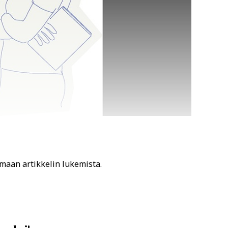
amaan artikkelin lukemista.