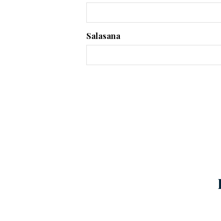
Salasana