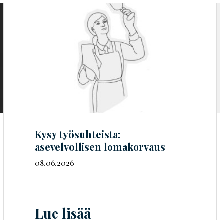
Kysy työsuhteista:
asevelvollisen lomakorvaus
08.06.2026
Lue lisää