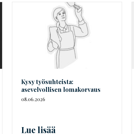
Kysy työsuhteista:
asevelvollisen lomakorvaus
08.06.2026
Lue lisää