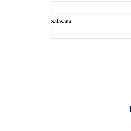
Salasana