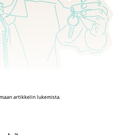
amaan artikkelin lukemista.