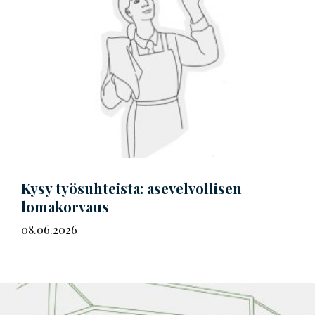
Kysy työsuhteista: asevelvollisen
lomakorvaus
08.06.2026