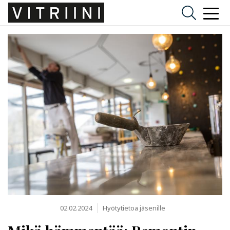
02.02.2024
Hyötytietoa jäsenille