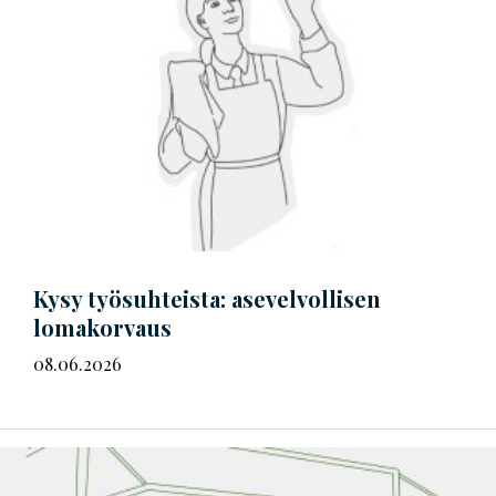
Kysy työsuhteista: asevelvollisen
lomakorvaus
08.06.2026