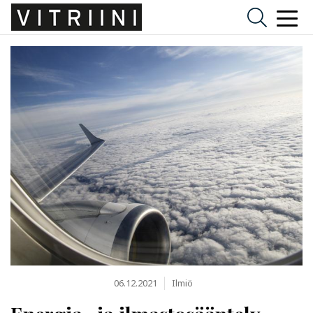
06.12.2021
Ilmiö