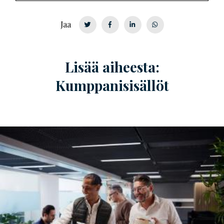
Jaa
Lisää aiheesta:
Kumppanisisällöt