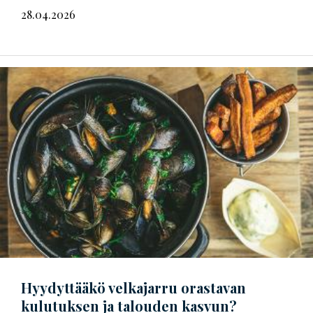
28.04.2026
Hyydyttääkö velkajarru orastavan
kulutuksen ja talouden kasvun?