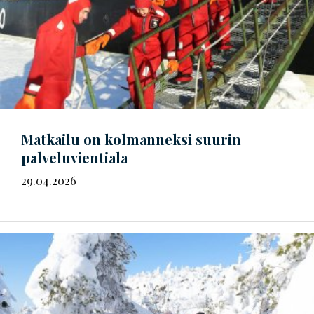
Matkailu on kolmanneksi suurin
palveluvientiala
29.04.2026