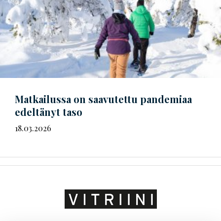
Matkailussa on saavutettu pandemiaa
edeltänyt taso
18.03.2026