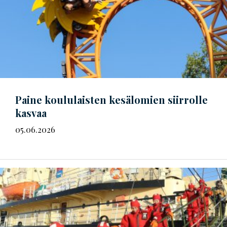
Paine koululaisten kesälomien siirrolle
kasvaa
05.06.2026