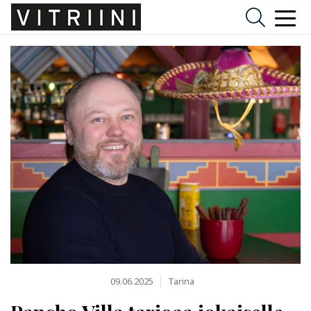
09.06.2025
Tarina