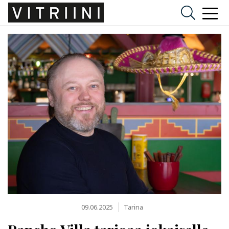
09.06.2025
Tarina