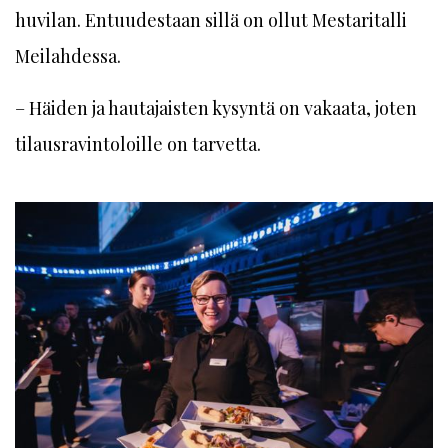
huvilan. Entuudestaan sillä on ollut Mestaritalli
Meilahdessa.
– Häiden ja hautajaisten kysyntä on vakaata, joten
tilausravintoloille on tarvetta.