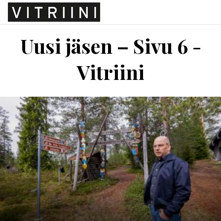
Uusi jäsen – Sivu 6 -
Vitriini