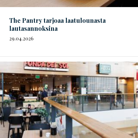
The Pantry tarjoaa laatulounasta
lautasannoksina
29.04.2026