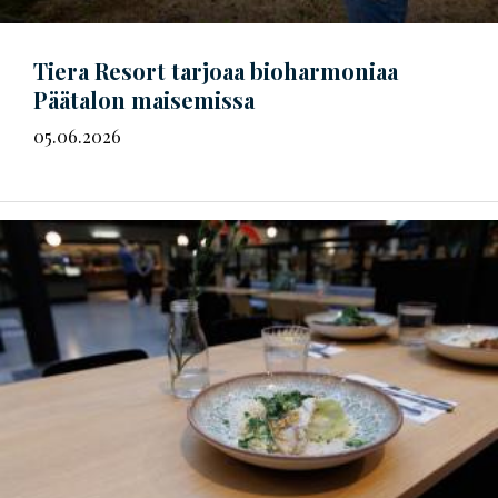
Tiera Resort tarjoaa bioharmoniaa
Päätalon maisemissa
05.06.2026