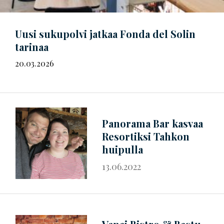
Uusi sukupolvi jatkaa Fonda del Solin
tarinaa
20.03.2026
Panorama Bar kasvaa
Resortiksi Tahkon
huipulla
13.06.2022