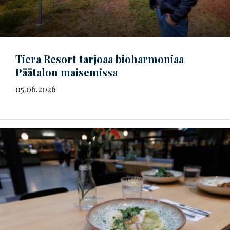
Tiera Resort tarjoaa bioharmoniaa
Päätalon maisemissa
05.06.2026