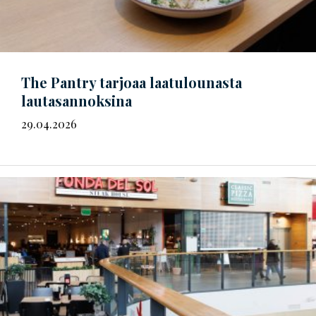
The Pantry tarjoaa laatulounasta
lautasannoksina
29.04.2026