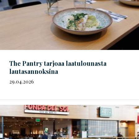
The Pantry tarjoaa laatulounasta
lautasannoksina
29.04.2026