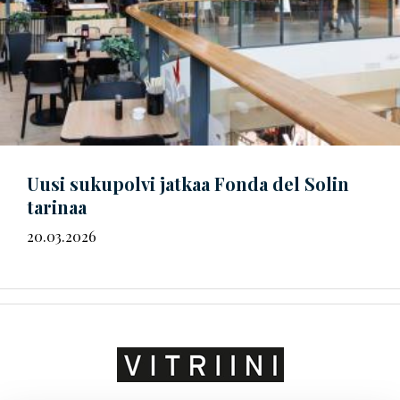
Uusi sukupolvi jatkaa Fonda del Solin
tarinaa
20.03.2026