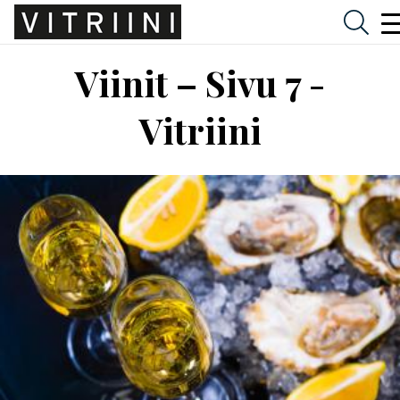
Viinit – Sivu 7 -
Vitriini