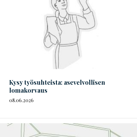
Kysy työsuhteista: asevelvollisen
lomakorvaus
08.06.2026