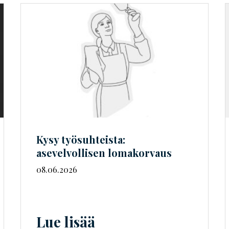
Kysy työsuhteista:
asevelvollisen lomakorvaus
08.06.2026
Lue lisää