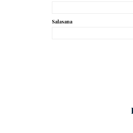
Salasana