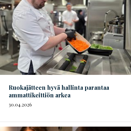
Ruokajätteen hyvä hallinta parantaa
ammattikeittiön arkea
30.04.2026