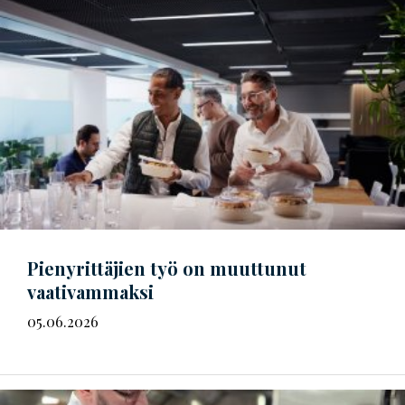
Pienyrittäjien työ on muuttunut
vaativammaksi
05.06.2026