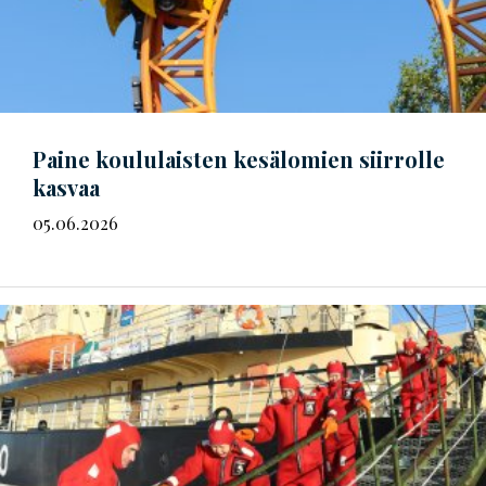
Paine koululaisten kesälomien siirrolle
kasvaa
05.06.2026