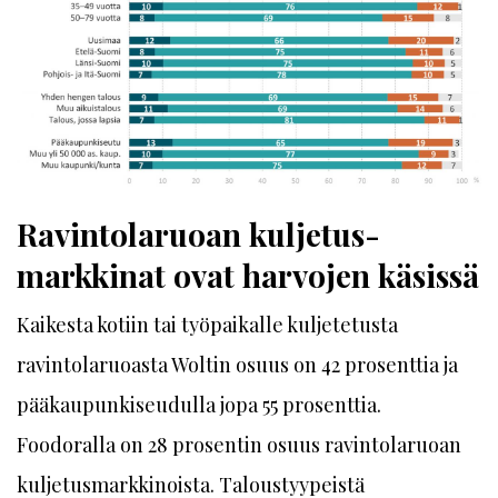
Ravintolaruoan kuljetus­
markkinat ovat harvojen käsissä
Kaikesta kotiin tai työpaikalle kuljetetusta
ravintolaruoasta Woltin osuus on 42 prosenttia ja
pääkaupunkiseudulla jopa 55 prosenttia.
Foodoralla on 28 prosentin osuus ravintolaruoan
kuljetusmarkkinoista. Taloustyypeistä