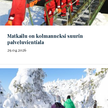
Matkailu on kolmanneksi suurin
palveluvientiala
29.04.2026