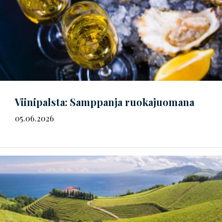
Viinipalsta: Samppanja ruokajuomana
05.06.2026