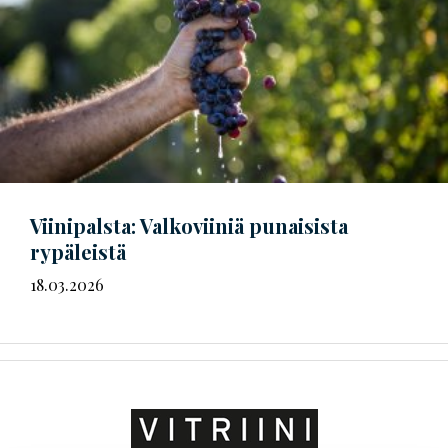
Viinipalsta: Valkoviiniä punaisista
rypäleistä
18.03.2026