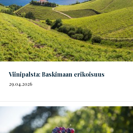
Viinipalsta: Baskimaan erikoisuus
29.04.2026