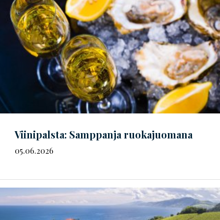
Viinipalsta: Samppanja ruokajuomana
05.06.2026