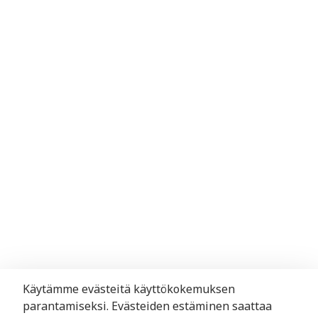
Käytämme evästeitä käyttökokemuksen
parantamiseksi. Evästeiden estäminen saattaa