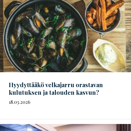
Hyydyttääkö velkajarru orastavan
kulutuksen ja talouden kasvun?
18.03.2026