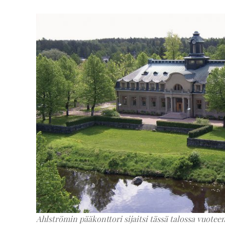
Ahlströmin pääkonttori sijaitsi tässä talossa vuoteen