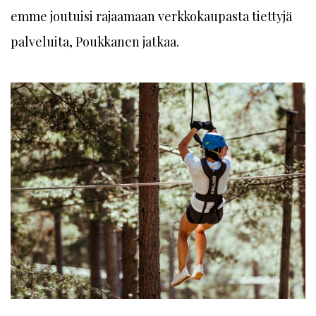
emme joutuisi rajaamaan verkkokaupasta tiettyjä
palveluita, Poukkanen jatkaa.