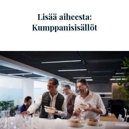
Lisää aiheesta:
Kumppanisisällöt