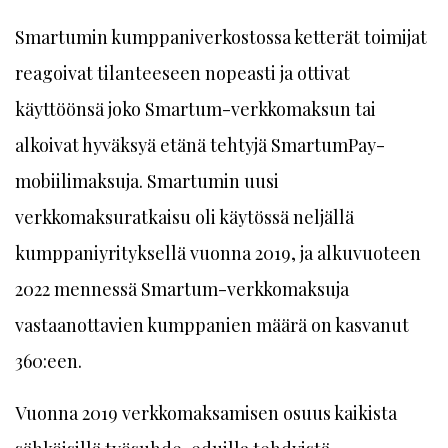
Smartumin kumppaniverkostossa ketterät toimijat
reagoivat tilanteeseen nopeasti ja ottivat
käyttöönsä joko Smartum-verkkomaksun tai
alkoivat hyväksyä etänä tehtyjä SmartumPay-
mobiilimaksuja. Smartumin uusi
verkkomaksuratkaisu oli käytössä neljällä
kumppaniyrityksellä vuonna 2019, ja alkuvuoteen
2022 mennessä Smartum-verkkomaksuja
vastaanottavien kumppanien määrä on kasvanut
360:een.
Vuonna 2019 verkkomaksamisen osuus kaikista