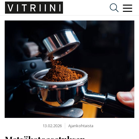
13.02.2026
Ajankohtaista