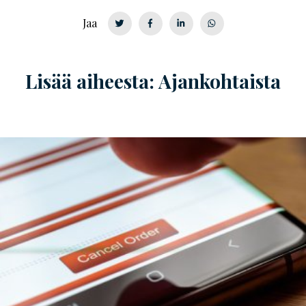
Jaa
Lisää aiheesta: Ajankohtaista